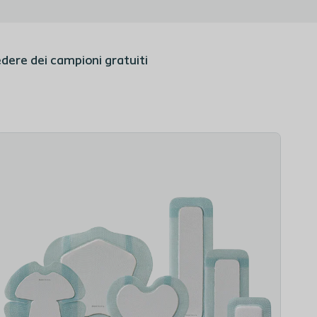
dere dei campioni gratuiti